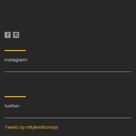
instagram
twitter
Tweets by mltykentkonseyi