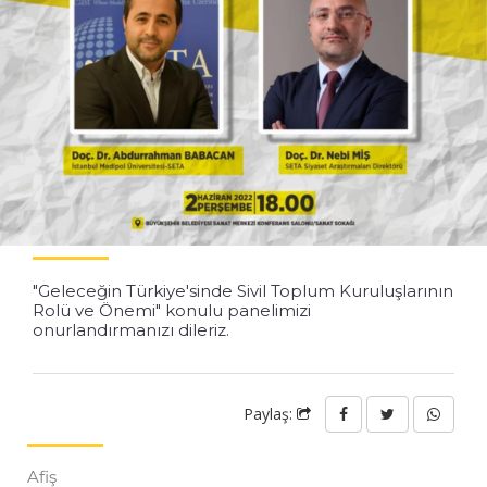
"Geleceğin Türkiye'sinde Sivil Toplum Kuruluşlarının
Rolü ve Önemi" konulu panelimizi
onurlandırmanızı dileriz.
Paylaş:
Afiş