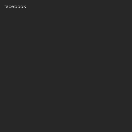
facebook