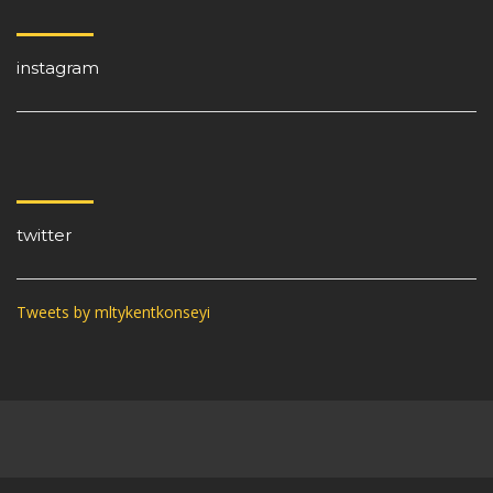
instagram
twitter
Tweets by mltykentkonseyi